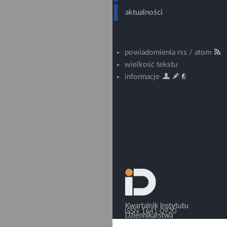
aktualności
powiadomienia rss / atom
wielkość tekstu
informacje